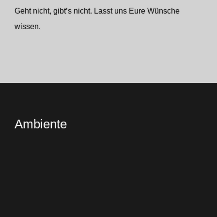
Geht nicht, gibt’s nicht. Lasst uns Eure Wünsche
wissen.
Ambiente