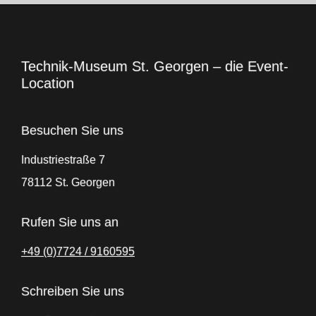
Technik-Museum St. Georgen – die Event-
Location
Besuchen Sie uns
Industriestraße 7
78112 St. Georgen
Rufen Sie uns an
+49 (0)7724 / 9160595
Schreiben Sie uns