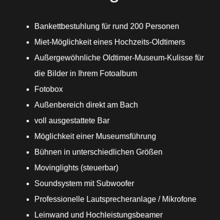
Bankettbestuhlung für rund 200 Personen
Miet-Möglichkeit eines Hochzeits-Oldtimers
Außergewöhnliche Oldtimer-Museum-Kulisse für
die Bilder in Ihrem Fotoalbum
Fotobox
Außenbereich direkt am Bach
voll ausgestattete Bar
Möglichkeit einer Museumsführung
Bühnen in unterschiedlichen Größen
Movinglights (steuerbar)
Soundsystem mit Subwoofer
Professionelle Lautsprecheranlage / Mikrofone
Leinwand und Hochleistungsbeamer