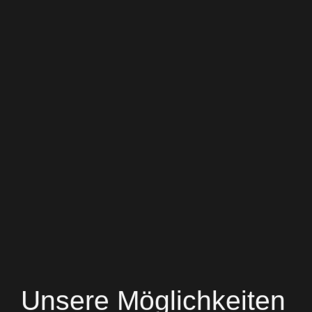
Unsere Möglichkeiten