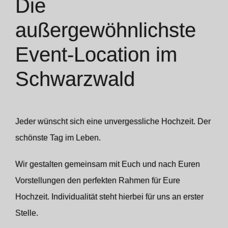
Die
Konzerte und Club Veranstaltungen
außergewöhnlichste
Event-Location im
Schwarzwald
Jeder wünscht sich eine unvergessliche Hochzeit. Der
schönste Tag im Leben.
Wir gestalten gemeinsam mit Euch und nach Euren
Vorstellungen den perfekten Rahmen für Eure
Hochzeit. Individualität steht hierbei für uns an erster
Stelle.