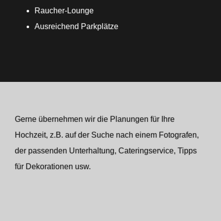
Raucher-Lounge
Ausreichend Parkplätze
Gerne übernehmen wir die Planungen für Ihre
Hochzeit, z.B. auf der Suche nach einem Fotografen,
der passenden Unterhaltung, Cateringservice, Tipps
für Dekorationen usw.