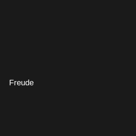
Freude