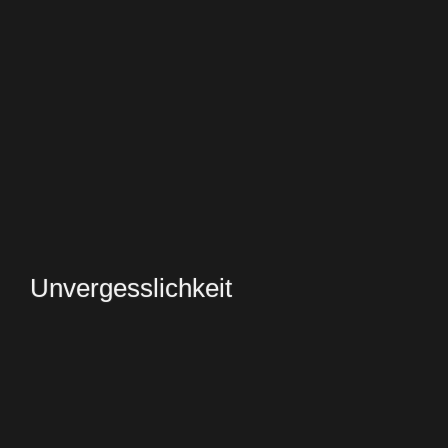
Unvergesslichkeit