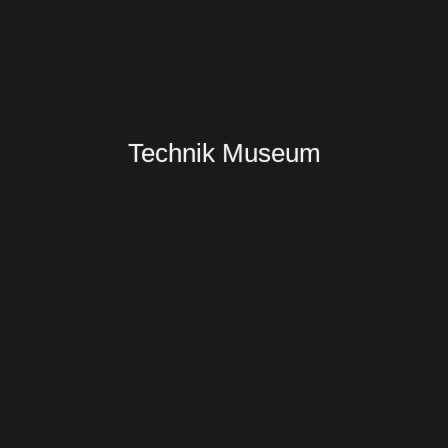
Technik Museum