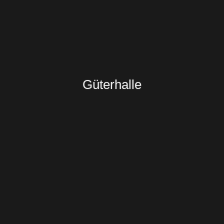
Güterhalle