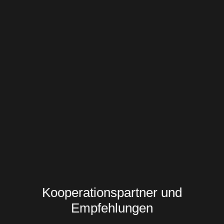
Kooperationspartner und
Empfehlungen