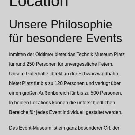
Location
Konzerte und Club Veranstaltungen
Unsere Philosophie
für besondere Events
Inmitten der Oldtimer bietet das Technik Museum Platz
für rund 250 Personen für unvergessliche Feiern.
Unsere Güterhalle, direkt an der Schwarzwaldbahn,
bietet Platz für bis zu 120 Personen und verfügt über
einen großen Außenbereich für bis zu 500 Personen.
In beiden Locations können die unterschiedlichen
Bereiche für jedes Event individuell gestaltet werden.
Das Event-Museum ist ein ganz besonderer Ort, der