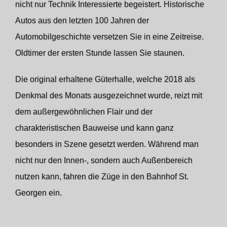
nicht nur Technik Interessierte begeistert. Historische
Autos aus den letzten 100 Jahren der
Automobilgeschichte versetzen Sie in eine Zeitreise.
Oldtimer der ersten Stunde lassen Sie staunen.
Die original erhaltene Güterhalle, welche 2018 als
Denkmal des Monats ausgezeichnet wurde, reizt mit
dem außergewöhnlichen Flair und der
charakteristischen Bauweise und kann ganz
besonders in Szene gesetzt werden. Während man
nicht nur den Innen-, sondern auch Außenbereich
nutzen kann, fahren die Züge in den Bahnhof St.
Georgen ein.