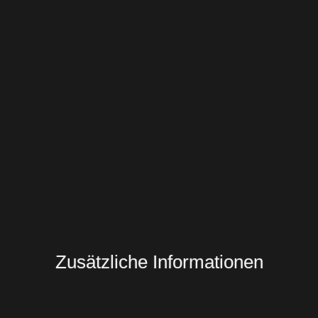
Zusätzliche Informationen