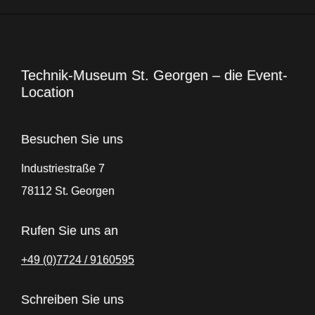
Technik-Museum St. Georgen – die Event-
Location
Besuchen Sie uns
Industriestraße 7
78112 St. Georgen
Rufen Sie uns an
+49 (0)7724 / 9160595
Schreiben Sie uns