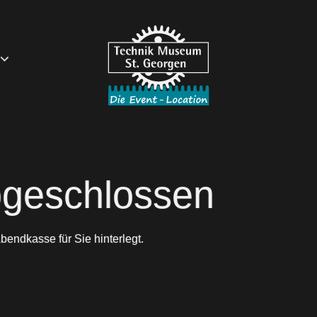
bgeschlossen
Abendkasse für Sie hinterlegt.