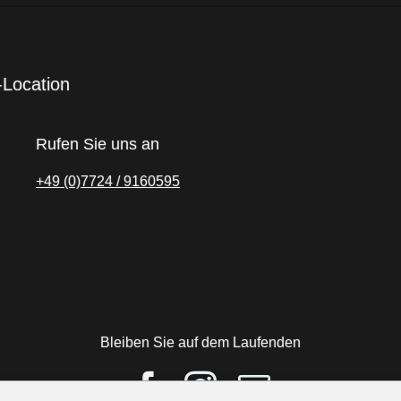
-Location
Rufen Sie uns an
+49 (0)7724 / 9160595
Bleiben Sie auf dem Laufenden