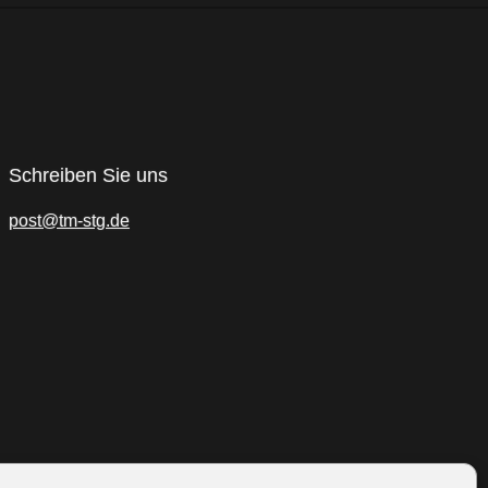
Schreiben Sie uns
post@tm-stg.de