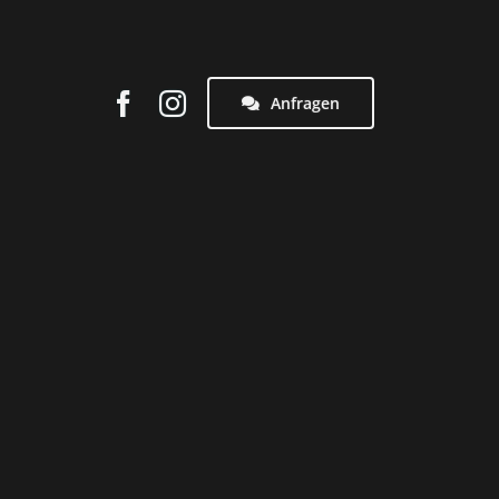
Anfragen