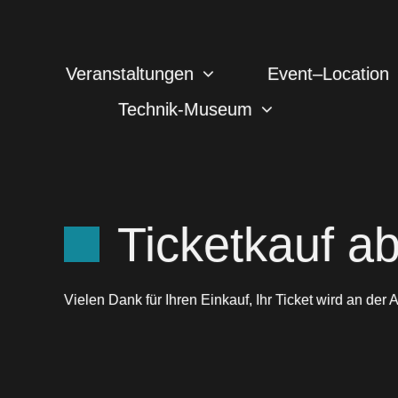
Zum
Inhalt
springen
Veranstaltungen
Event–Location
Technik-Museum
Ticketkauf a
Vielen Dank für Ihren Einkauf, Ihr Ticket wird an der 