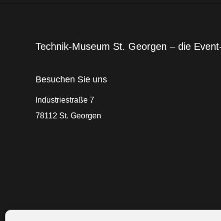
Technik-Museum St. Georgen – die Event
Besuchen Sie uns
Industriestraße 7
78112 St. Georgen